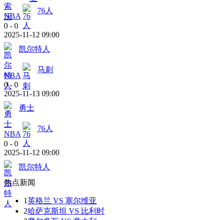
76人
NBA
0
-
0
2025-11-12 09:00
凯尔特人
马刺
NBA
0
-
0
2025-11-13 09:00
勇士
76人
NBA
0
-
0
2025-11-12 09:00
凯尔特人
热点新闻
1
英格兰 VS 塞尔维亚
2
哈萨克斯坦 VS 比利时