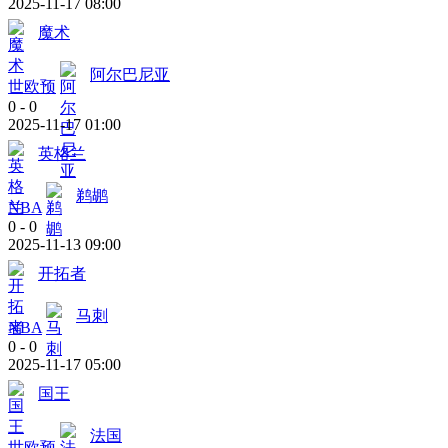
2025-11-17 08:00
魔术
阿尔巴尼亚
世欧预
0
-
0
2025-11-17 01:00
英格兰
鹈鹕
NBA
0
-
0
2025-11-13 09:00
开拓者
马刺
NBA
0
-
0
2025-11-17 05:00
国王
法国
世欧预