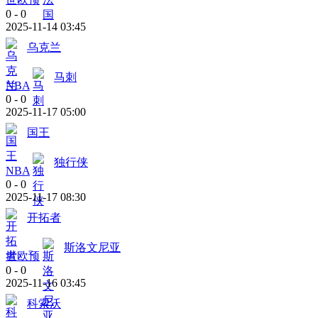
0
-
0
2025-11-14 03:45
乌克兰
马刺
NBA
0
-
0
2025-11-17 05:00
国王
独行侠
NBA
0
-
0
2025-11-17 08:30
开拓者
斯洛文尼亚
世欧预
0
-
0
2025-11-16 03:45
科索沃