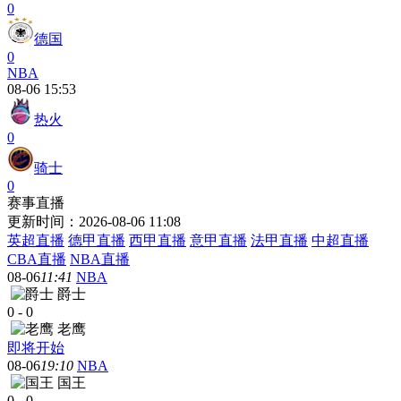
0
德国
0
NBA
08-06 15:53
热火
0
骑士
0
赛事直播
更新时间：2026-08-06 11:08
英超直播
德甲直播
西甲直播
意甲直播
法甲直播
中超直播
CBA直播
NBA直播
08-06
11:41
NBA
爵士
0
-
0
老鹰
即将开始
08-06
19:10
NBA
国王
0
-
0