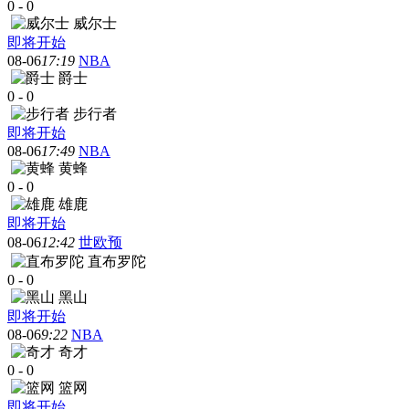
0
-
0
威尔士
即将开始
08-06
17:19
NBA
爵士
0
-
0
步行者
即将开始
08-06
17:49
NBA
黄蜂
0
-
0
雄鹿
即将开始
08-06
12:42
世欧预
直布罗陀
0
-
0
黑山
即将开始
08-06
9:22
NBA
奇才
0
-
0
篮网
即将开始