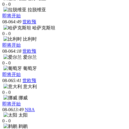
0
-
0
拉脱维亚
即将开始
08-06
4:49
世欧预
哈萨克斯坦
0
-
0
比利时
即将开始
08-06
4:18
世欧预
爱尔兰
0
-
0
葡萄牙
即将开始
08-06
5:41
世欧预
意大利
0
-
0
挪威
即将开始
08-06
13:49
NBA
太阳
0
-
0
鹈鹕