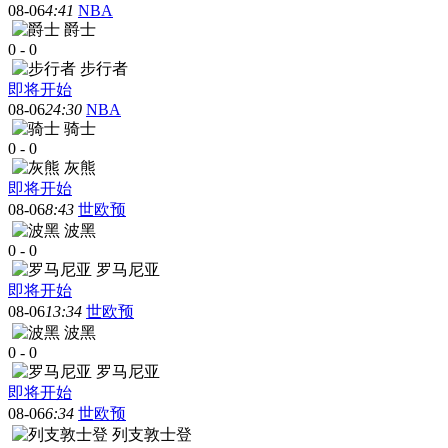
08-06
4:41
NBA
爵士
0
-
0
步行者
即将开始
08-06
24:30
NBA
骑士
0
-
0
灰熊
即将开始
08-06
8:43
世欧预
波黑
0
-
0
罗马尼亚
即将开始
08-06
13:34
世欧预
波黑
0
-
0
罗马尼亚
即将开始
08-06
6:34
世欧预
列支敦士登