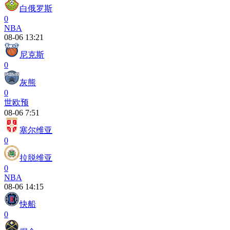
白俄罗斯
0
NBA
08-06 13:21
尼克斯
0
灰熊
0
世欧预
08-06 7:51
塞尔维亚
0
拉脱维亚
0
NBA
08-06 14:15
快船
0