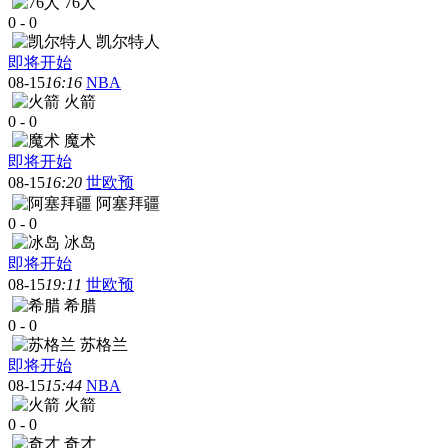
76人
0
-
0
凯尔特人
即将开始
08-15
16:16
NBA
火箭
0
-
0
魔术
即将开始
08-15
16:20
世欧预
阿塞拜疆
0
-
0
冰岛
即将开始
08-15
19:11
世欧预
希腊
0
-
0
苏格兰
即将开始
08-15
15:44
NBA
火箭
0
-
0
奇才