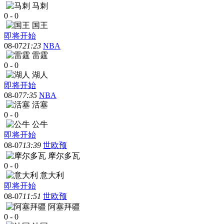
马刺
0
-
0
国王
即将开始
08-07
21:23
NBA
雷霆
0
-
0
湖人
即将开始
08-07
7:35
NBA
活塞
0
-
0
公牛
即将开始
08-07
13:39
世欧预
摩尔多瓦
0
-
0
意大利
即将开始
08-07
11:51
世欧预
阿塞拜疆
0
-
0