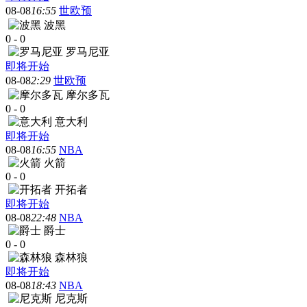
08-08
16:55
世欧预
波黑
0
-
0
罗马尼亚
即将开始
08-08
2:29
世欧预
摩尔多瓦
0
-
0
意大利
即将开始
08-08
16:55
NBA
火箭
0
-
0
开拓者
即将开始
08-08
22:48
NBA
爵士
0
-
0
森林狼
即将开始
08-08
18:43
NBA
尼克斯