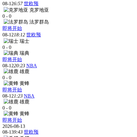
08-12
6:57
世欧预
克罗地亚
0
-
0
法罗群岛
即将开始
08-12
18:12
世欧预
瑞士
0
-
0
瑞典
即将开始
08-12
20:23
NBA
雄鹿
0
-
0
黄蜂
即将开始
08-12
1:23
NBA
雄鹿
0
-
0
黄蜂
即将开始
2026-08-13
08-13
9:43
世欧预