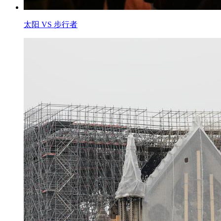
太阳 VS 步行者