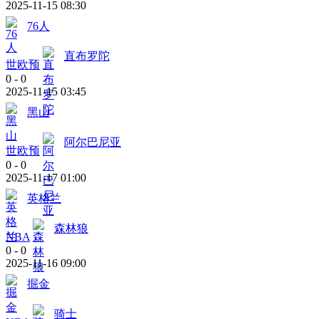
2025-11-15 08:30
76人
直布罗陀
世欧预
0
-
0
2025-11-15 03:45
黑山
阿尔巴尼亚
世欧预
0
-
0
2025-11-17 01:00
英格兰
森林狼
NBA
0
-
0
2025-11-16 09:00
掘金
骑士