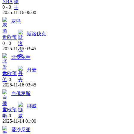
NBA
0
-
0
2025-11-16 06:00
灰熊
斯洛伐克
世欧预
0
-
0
2025-11-15 03:45
北爱尔兰
丹麦
世欧预
0
-
0
2025-11-16 03:45
白俄罗斯
挪威
世欧预
0
-
0
2025-11-14 01:00
爱沙尼亚