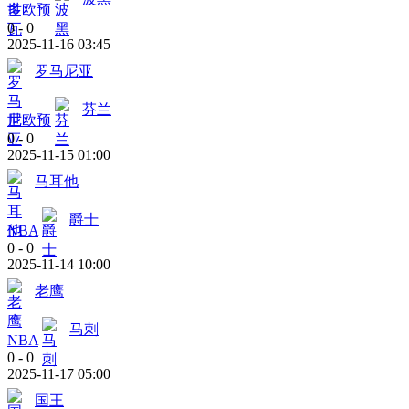
世欧预
0
-
0
2025-11-16 03:45
罗马尼亚
芬兰
世欧预
0
-
0
2025-11-15 01:00
马耳他
爵士
NBA
0
-
0
2025-11-14 10:00
老鹰
马刺
NBA
0
-
0
2025-11-17 05:00
国王