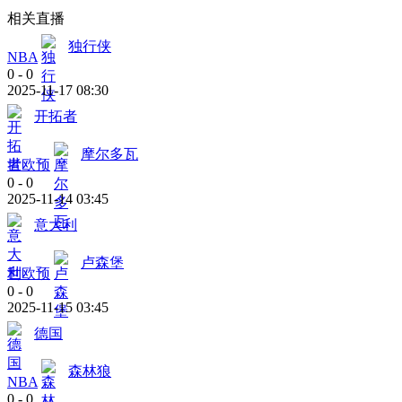
相关直播
独行侠
NBA
0
-
0
2025-11-17 08:30
开拓者
摩尔多瓦
世欧预
0
-
0
2025-11-14 03:45
意大利
卢森堡
世欧预
0
-
0
2025-11-15 03:45
德国
森林狼
NBA
0
-
0