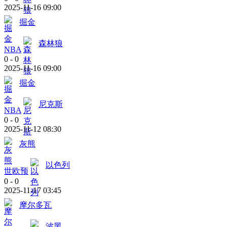
2025-11-16 09:00
掘金
森林狼
NBA
0
-
0
2025-11-16 09:00
掘金
尼克斯
NBA
0
-
0
2025-11-12 08:30
灰熊
以色列
世欧预
0
-
0
2025-11-17 03:45
摩尔多瓦
波黑