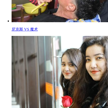
尼克斯 VS 魔术