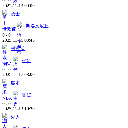
0
-
0
2025-11-13 09:00
勇士
斯洛文尼亚
世欧预
0
-
0
2025-11-16 03:45
科索沃
火箭
NBA
0
-
0
2025-11-17 08:00
魔术
雷霆
NBA
0
-
0
2025-11-13 10:30
湖人