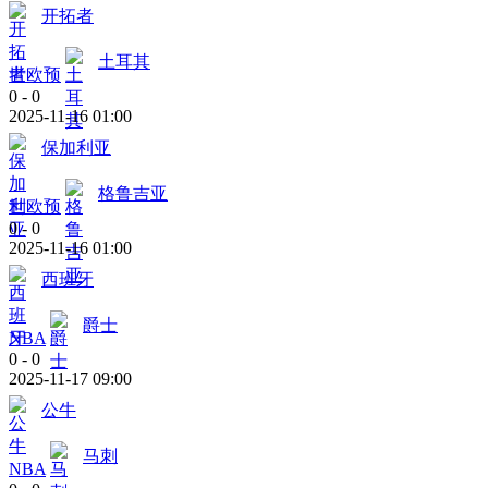
开拓者
土耳其
世欧预
0
-
0
2025-11-16 01:00
保加利亚
格鲁吉亚
世欧预
0
-
0
2025-11-16 01:00
西班牙
爵士
NBA
0
-
0
2025-11-17 09:00
公牛
马刺
NBA